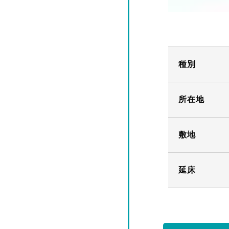
種別
所在地
敷地
延床