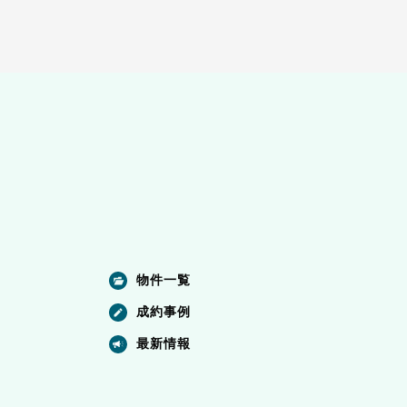
物件一覧
成約事例
最新情報