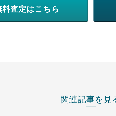
無料査定はこちら
関連記事を見