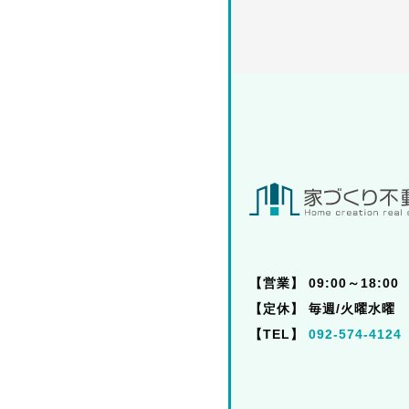
【営業】
09:00～18:00
【定休】
毎週/火曜水曜
【TEL】
092-574-4124