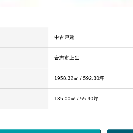
中古戸建
合志市上生
1958.32㎡ / 592.30坪
185.00㎡ / 55.90坪