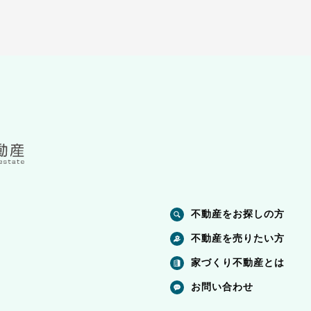
不動産をお探しの方
不動産を売りたい方
家づくり不動産とは
お問い合わせ