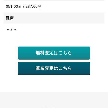
951.00㎡ / 287.60坪
延床
－ / －
無料査定はこちら
匿名査定はこちら