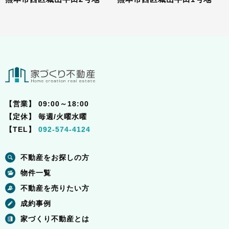
【営業】
09:00～18:00
【定休】
毎週/火曜水曜
【TEL】
092-574-4124
不動産をお探しの方
物件一覧
不動産を売りたい方
成約事例
家づくり不動産とは