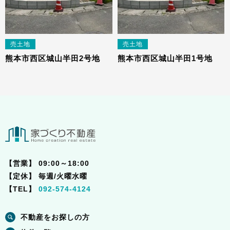
売土地
売土地
熊本市西区城山半田2号地
熊本市西区城山半田1号地
【営業】
09:00～18:00
【定休】
毎週/火曜水曜
【TEL】
092-574-4124
不動産をお探しの方