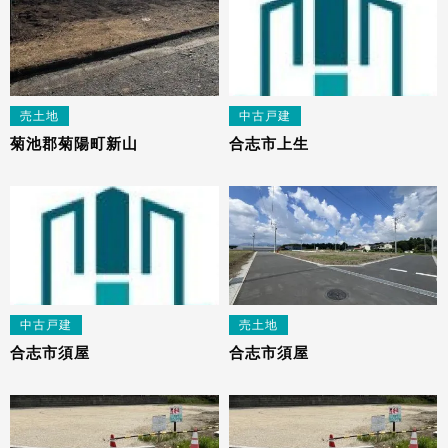
売土地
中古戸建
菊池郡菊陽町新山
合志市上生
中古戸建
売土地
合志市須屋
合志市須屋