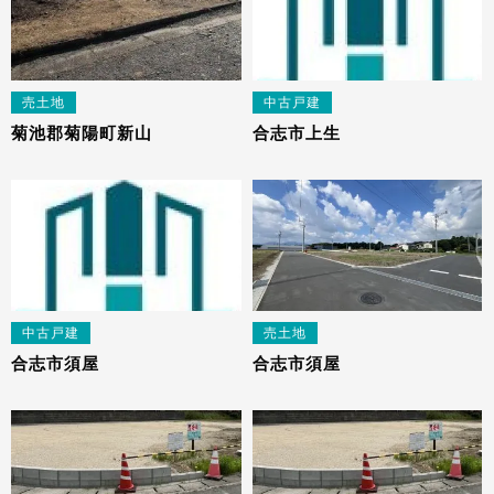
売土地
中古戸建
菊池郡菊陽町新山
合志市上生
中古戸建
売土地
合志市須屋
合志市須屋