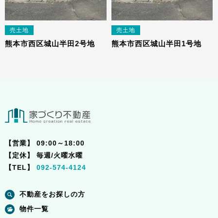
売土地
売土地
熊本市西区城山半田2号地
熊本市西区城山半田1号地
【営業】
09:00～18:00
【定休】
毎週/火曜水曜
【TEL】
092-574-4124
不動産をお探しの方
物件一覧