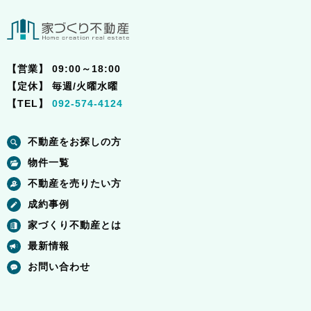
【営業】
09:00～18:00
【定休】
毎週/火曜水曜
【TEL】
092-574-4124
不動産をお探しの方
物件一覧
不動産を売りたい方
成約事例
家づくり不動産とは
最新情報
お問い合わせ