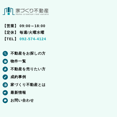
【営業】
09:00～18:00
【定休】
毎週/火曜水曜
【TEL】
092-574-4124
不動産をお探しの方
物件一覧
不動産を売りたい方
成約事例
家づくり不動産とは
最新情報
お問い合わせ