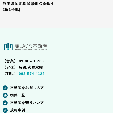
熊本県菊池郡菊陽町久保田4
25(1号地)
【営業】
09:00～18:00
【定休】
毎週/火曜水曜
【TEL】
092-574-4124
不動産をお探しの方
物件一覧
不動産を売りたい方
成約事例