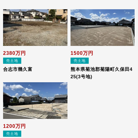
2380万円
1500万円
売土地
売土地
合志市幾久富
熊本県菊池郡菊陽町久保田4
25(3号地)
1200万円
売土地