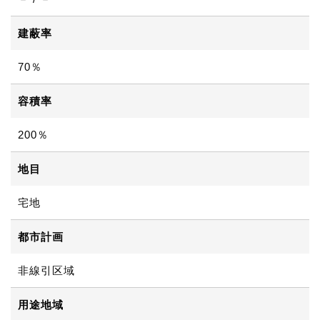
建蔽率
70％
容積率
200％
地目
宅地
都市計画
非線引区域
用途地域