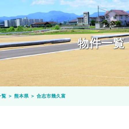
物件一覧
一覧
＞
熊本県
＞
合志市幾久富