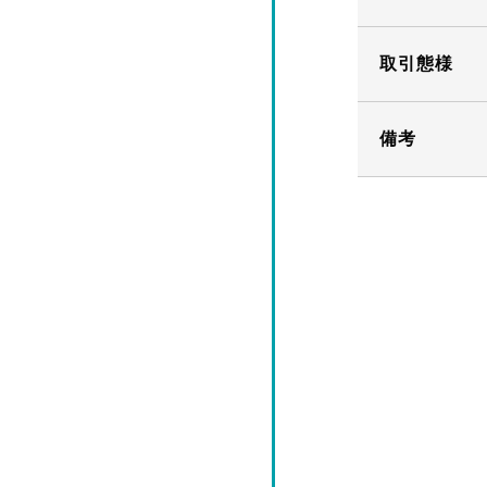
取引態様
備考