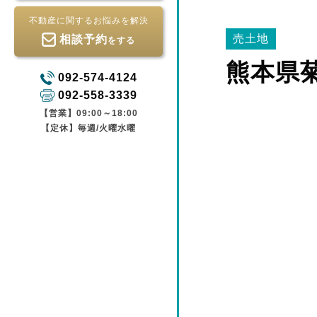
不動産に関するお悩みを解決
売土地
相談予約
をする
熊本県
092-574-4124
092-558-3339
【営業】09:00～18:00
【定休】毎週/火曜水曜