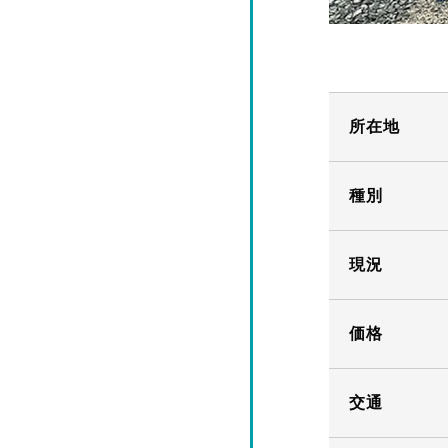
所在地
種別
現況
価格
交通