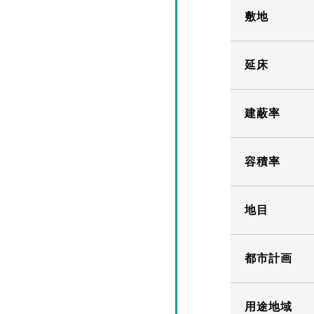
敷地
延床
建蔽率
容積率
地目
都市計画
用途地域