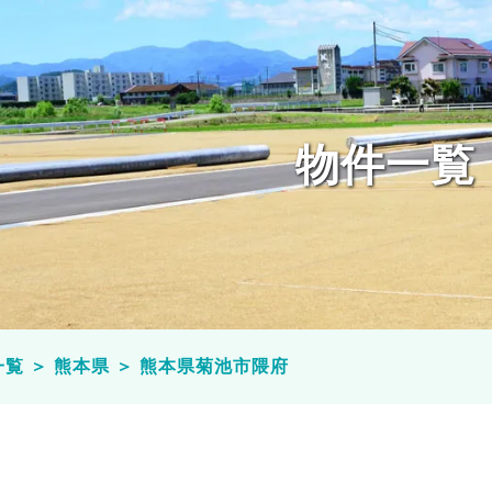
物件一覧
一覧
＞
熊本県
＞
熊本県菊池市隈府