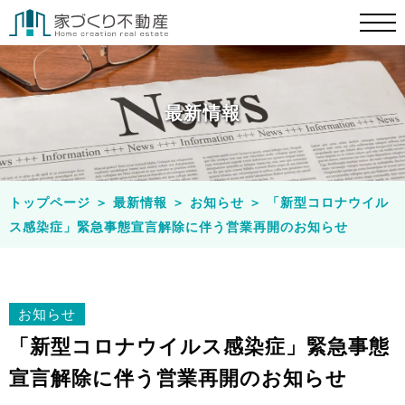
最新情報
トップページ
＞
最新情報
＞
お知らせ
＞
「新型コロナウイル
ス感染症」緊急事態宣言解除に伴う営業再開のお知らせ
お知らせ
「新型コロナウイルス感染症」緊急事態
宣言解除に伴う営業再開のお知らせ