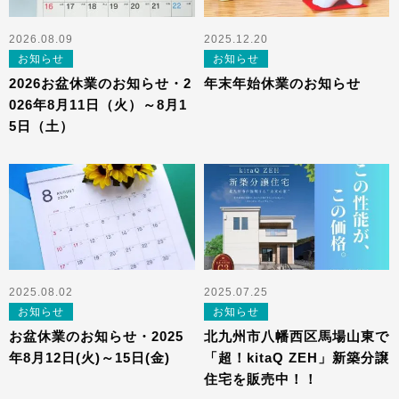
2026.08.09
2025.12.20
お知らせ
お知らせ
2026お盆休業のお知らせ・2
年末年始休業のお知らせ
026年8月11日（火）～8月1
5日（土）
2025.08.02
2025.07.25
お知らせ
お知らせ
お盆休業のお知らせ・2025
北九州市八幡西区馬場山東で
年8月12日(火)～15日(金)
「超！kitaQ ZEH」新築分譲
住宅を販売中！！