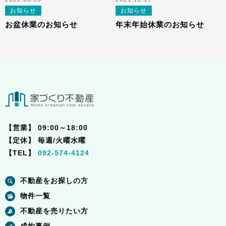
お知らせ
お知らせ
お盆休業のお知らせ
年末年始休業のお知らせ
【営業】
09:00～18:00
【定休】
毎週/火曜水曜
【TEL】
092-574-4124
不動産をお探しの方
物件一覧
不動産を売りたい方