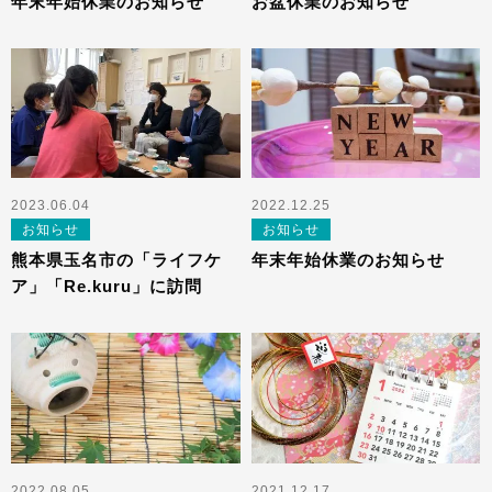
年末年始休業のお知らせ
お盆休業のお知らせ
2023.06.04
2022.12.25
お知らせ
お知らせ
熊本県玉名市の「ライフケ
年末年始休業のお知らせ
ア」「Re.kuru」に訪問
2022.08.05
2021.12.17