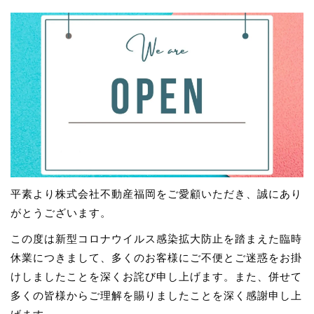
平素より株式会社不動産福岡をご愛顧いただき、誠にあり
がとうございます。
この度は新型コロナウイルス感染拡大防止を踏まえた臨時
休業につきまして、多くのお客様にご不便とご迷惑をお掛
けしましたことを深くお詫び申し上げます。また、併せて
多くの皆様からご理解を賜りましたことを深く感謝申し上