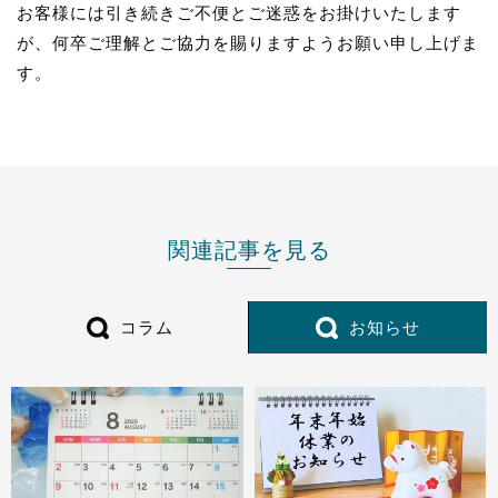
お客様には引き続きご不便とご迷惑をお掛けいたします
が、何卒ご理解とご協力を賜りますようお願い申し上げま
す。
関連記事を見る
コラム
お知らせ