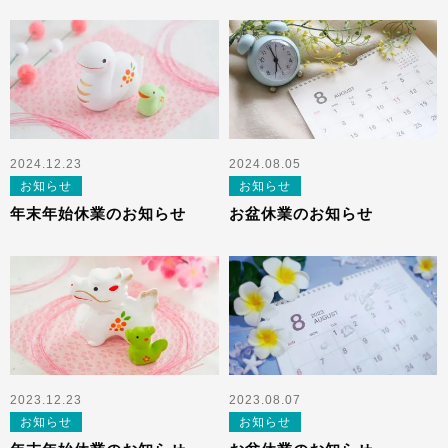
2024.12.23
2024.08.05
お知らせ
お知らせ
年末年始休業のお知らせ
お盆休業のお知らせ
2023.12.23
2023.08.07
お知らせ
お知らせ