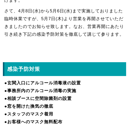
げます。
さて、4月8日(水)から5月6日(水)まで実施しておりました
臨時休業ですが、5月7日(木)より営業を再開させていただ
きましたのでお知らせ致します。なお、営業再開にあたり
引き続き下記の感染予防対策を徹底して講じて参ります。
感染予防対策
●玄関入口にアルコール消毒液の設置
●事務所内のアルコール消毒の実施
●相談ブースに空間除菌剤の設置
●窓を開けた換気の徹底
●スタッフのマスク着用
●お客様へのマスク無料配布