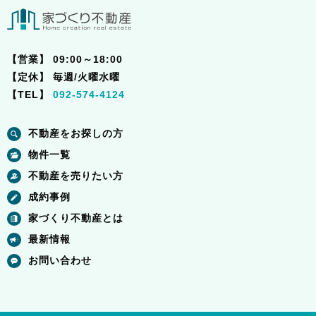
【営業】
09:00～18:00
【定休】
毎週/火曜水曜
【TEL】
092-574-4124
不動産をお探しの方
物件一覧
不動産を売りたい方
成約事例
家づくり不動産とは
最新情報
お問い合わせ