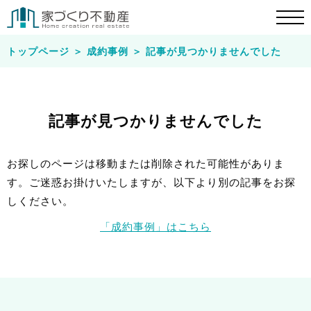
トップページ
＞
成約事例
＞
記事が見つかりませんでした
記事が見つかりませんでした
お探しのページは移動または削除された可能性がありま
す。ご迷惑お掛けいたしますが、以下より別の記事をお探
しください。
「成約事例」はこちら