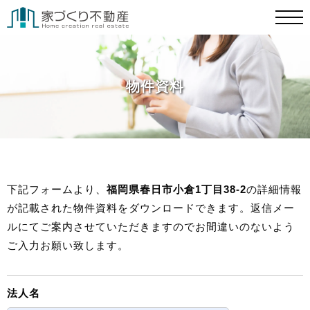
物件資料
下記フォームより、
福岡県春日市小倉1丁目38-2
の詳細情報
が記載された物件資料をダウンロードできます。返信メー
ルにてご案内させていただきますのでお間違いのないよう
ご入力お願い致します。
法人名