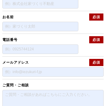
お名前
必須
電話番号
必須
メールアドレス
必須
ご質問・ご相談