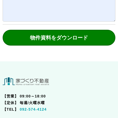
物件資料をダウンロード
【営業】
09:00～18:00
【定休】
毎週/火曜水曜
【TEL】
092-574-4124